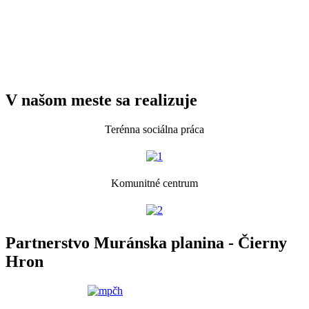
V našom meste sa realizuje
Terénna sociálna práca
Komunitné centrum
Partnerstvo Muránska planina - Čierny
Hron