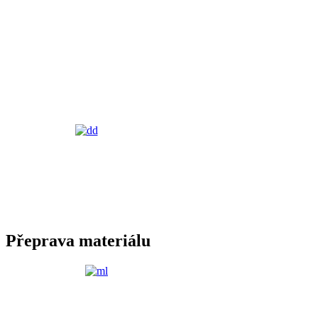
Přeprava materiálu