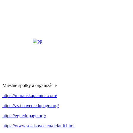
Miestne spolky a organizácie
https://muranskaplanina.com/
https://zs-tisovec.edupage.org/
https://egt.edupage.org/
https://www.sostisovec.eu/default.html