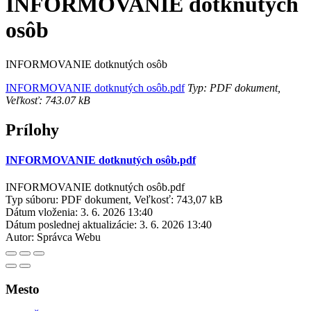
INFORMOVANIE dotknutých
osôb
INFORMOVANIE dotknutých osôb
INFORMOVANIE dotknutých osôb.pdf
Typ: PDF dokument,
Veľkosť: 743.07 kB
Prílohy
INFORMOVANIE dotknutých osôb.pdf
INFORMOVANIE dotknutých osôb.pdf
Typ súboru: PDF dokument, Veľkosť: 743,07 kB
Dátum vloženia:
3. 6. 2026 13:40
Dátum poslednej aktualizácie:
3. 6. 2026 13:40
Autor:
Správca Webu
Mesto