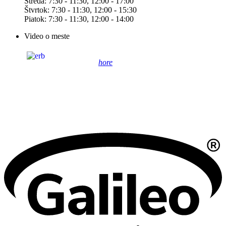
Streda: 7:30 - 11:30, 12:00 - 17:00
Štvrtok: 7:30 - 11:30, 12:00 - 15:30
Piatok: 7:30 - 11:30, 12:00 - 14:00
Video o meste
hore