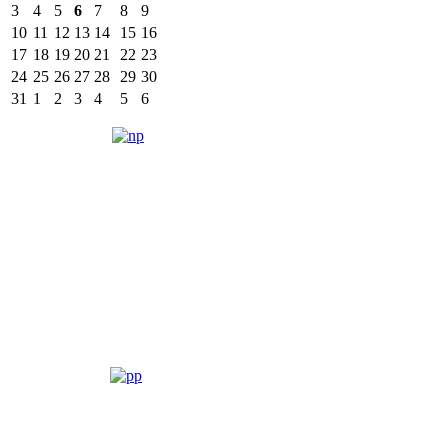
3
4
5
6
7
8
9
10
11
12
13
14
15
16
17
18
19
20
21
22
23
24
25
26
27
28
29
30
31
1
2
3
4
5
6