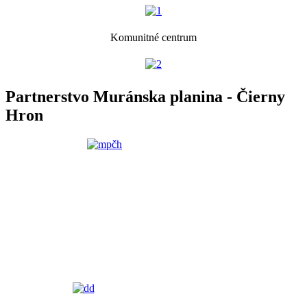
Komunitné centrum
Partnerstvo Muránska planina - Čierny
Hron