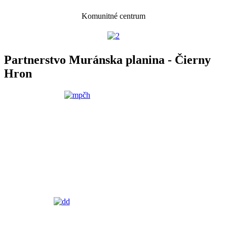
Komunitné centrum
Partnerstvo Muránska planina - Čierny
Hron