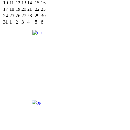
10
11
12
13
14
15
16
17
18
19
20
21
22
23
24
25
26
27
28
29
30
31
1
2
3
4
5
6