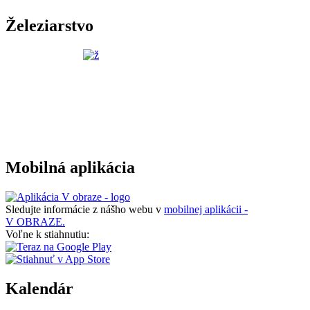
Železiarstvo
Mobilná aplikácia
Sledujte informácie z nášho webu v
mobilnej aplikácii -
V OBRAZE.
Voľne k stiahnutiu:
Kalendár