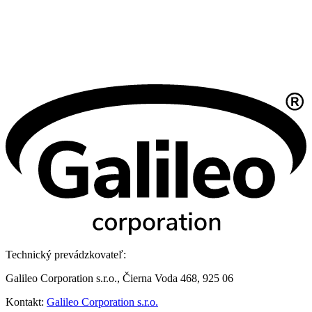
Technický prevádzkovateľ:
Galileo Corporation s.r.o., Čierna Voda 468, 925 06
Kontakt:
Galileo Corporation s.r.o.