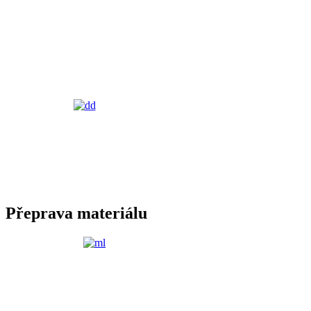
Přeprava materiálu