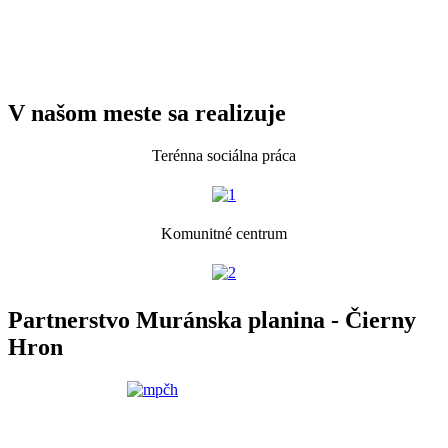
V našom meste sa realizuje
Terénna sociálna práca
Komunitné centrum
Partnerstvo Muránska planina - Čierny
Hron