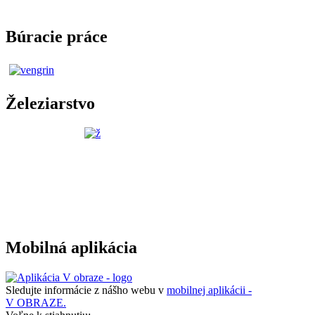
Búracie práce
Železiarstvo
Mobilná aplikácia
Sledujte informácie z nášho webu v
mobilnej aplikácii -
V OBRAZE.