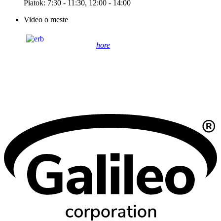
Piatok: 7:30 - 11:30, 12:00 - 14:00
Video o meste
hore