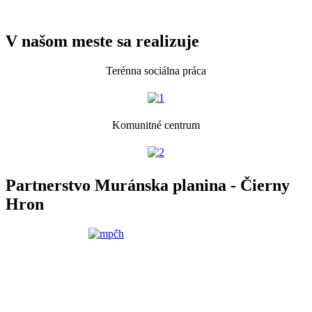
V našom meste sa realizuje
Terénna sociálna práca
Komunitné centrum
Partnerstvo Muránska planina - Čierny
Hron