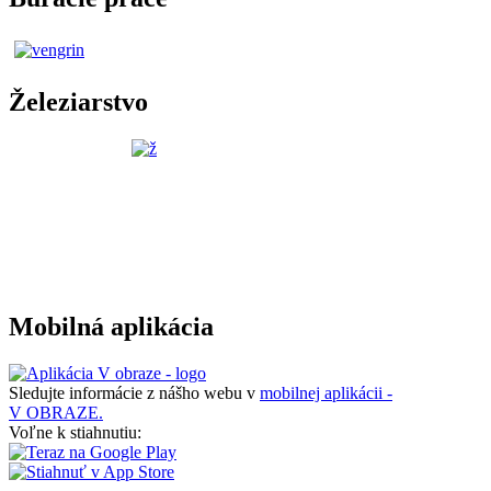
Železiarstvo
Mobilná aplikácia
Sledujte informácie z nášho webu v
mobilnej aplikácii -
V OBRAZE.
Voľne k stiahnutiu: