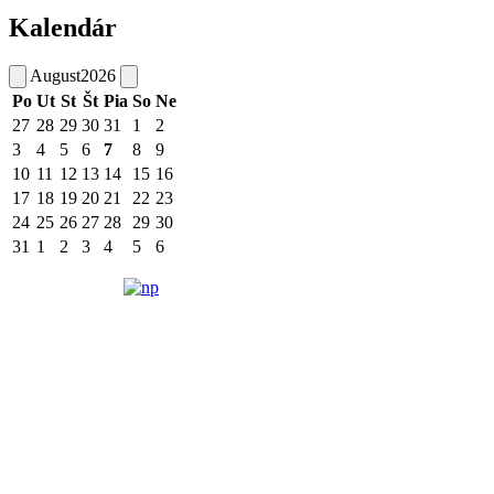
Kalendár
August
2026
Po
Ut
St
Št
Pia
So
Ne
27
28
29
30
31
1
2
3
4
5
6
7
8
9
10
11
12
13
14
15
16
17
18
19
20
21
22
23
24
25
26
27
28
29
30
31
1
2
3
4
5
6