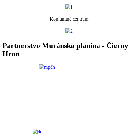
Komunitné centrum
Partnerstvo Muránska planina - Čierny
Hron