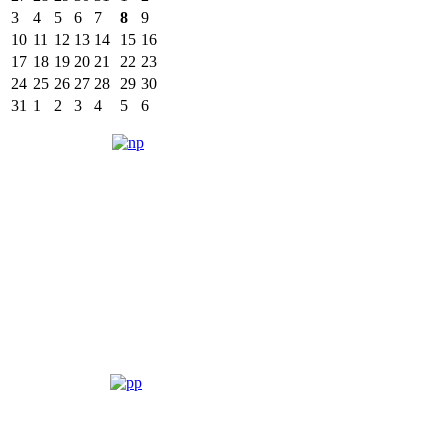
3
4
5
6
7
8
9
10
11
12
13
14
15
16
17
18
19
20
21
22
23
24
25
26
27
28
29
30
31
1
2
3
4
5
6