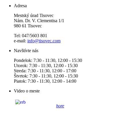
Adresa
Mestský úrad Tisovec
Nám. Dr. V. Clementisa 1/1
980 61 Tisovec
Tel: 047/5603 801
e-mail:
info@tisovec.com
Navštívte nás
Pondelok: 7:30 - 11:30, 12:00 - 15:30
Utorok: 7:30 - 11:30, 12:00 - 15:30
Streda: 7:30 - 11:30, 12:00 - 17:00
Štvrtok: 7:30 - 11:30, 12:00 - 15:30
Piatok: 7:30 - 11:30, 12:00 - 14:00
Video o meste
hore