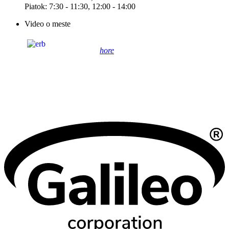
Piatok: 7:30 - 11:30, 12:00 - 14:00
Video o meste
hore