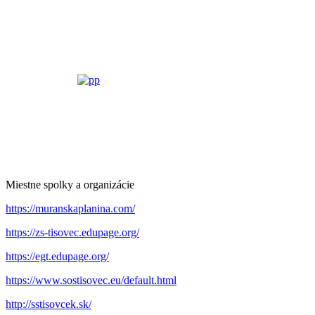
Miestne spolky a organizácie
https://muranskaplanina.com/
https://zs-tisovec.edupage.org/
https://egt.edupage.org/
https://www.sostisovec.eu/default.html
http://sstisovcek.sk/