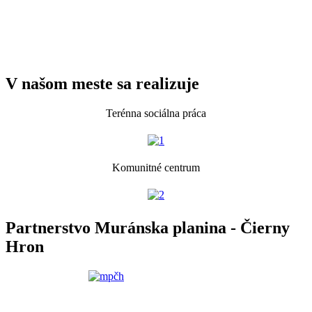
V našom meste sa realizuje
Terénna sociálna práca
Komunitné centrum
Partnerstvo Muránska planina - Čierny
Hron