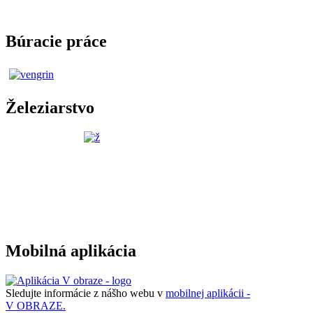
Búracie práce
Železiarstvo
Mobilná aplikácia
Sledujte informácie z nášho webu v
mobilnej aplikácii -
V OBRAZE.