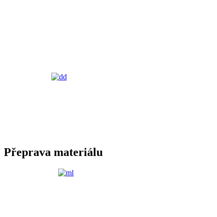
Přeprava materiálu