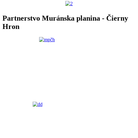
Partnerstvo Muránska planina - Čierny
Hron