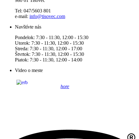
980 61 Tisovec
Tel: 047/5603 801
e-mail:
info@tisovec.com
Navštívte nás
Pondelok: 7:30 - 11:30, 12:00 - 15:30
Utorok: 7:30 - 11:30, 12:00 - 15:30
Streda: 7:30 - 11:30, 12:00 - 17:00
Štvrtok: 7:30 - 11:30, 12:00 - 15:30
Piatok: 7:30 - 11:30, 12:00 - 14:00
Video o meste
hore