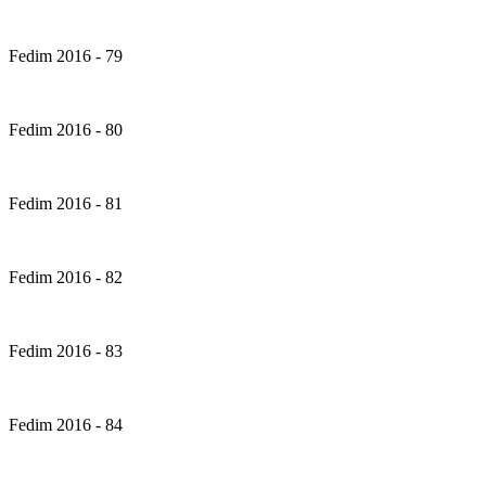
Fedim 2016 - 79
Fedim 2016 - 80
Fedim 2016 - 81
Fedim 2016 - 82
Fedim 2016 - 83
Fedim 2016 - 84