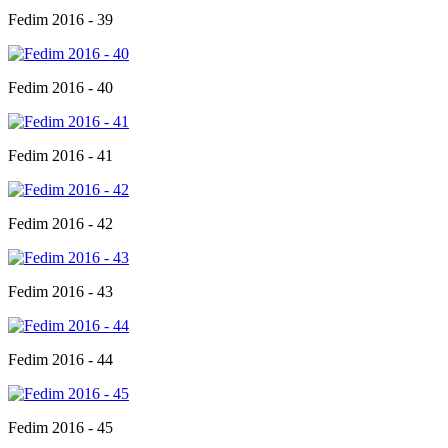
Fedim 2016 - 39
Fedim 2016 - 40
Fedim 2016 - 41
Fedim 2016 - 42
Fedim 2016 - 43
Fedim 2016 - 44
Fedim 2016 - 45