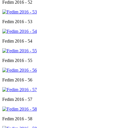
Fedim 2016 - 52
Fedim 2016 - 53
Fedim 2016 - 54
Fedim 2016 - 55
Fedim 2016 - 56
Fedim 2016 - 57
Fedim 2016 - 58