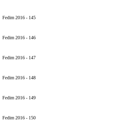
Fedim 2016 - 145
Fedim 2016 - 146
Fedim 2016 - 147
Fedim 2016 - 148
Fedim 2016 - 149
Fedim 2016 - 150