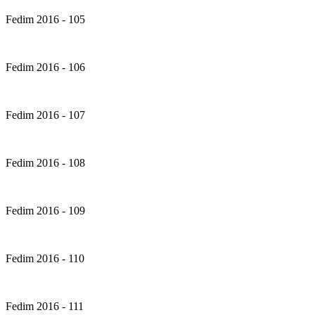
Fedim 2016 - 105
Fedim 2016 - 106
Fedim 2016 - 107
Fedim 2016 - 108
Fedim 2016 - 109
Fedim 2016 - 110
Fedim 2016 - 111