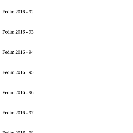
Fedim 2016 - 92
Fedim 2016 - 93
Fedim 2016 - 94
Fedim 2016 - 95
Fedim 2016 - 96
Fedim 2016 - 97
Fedim 2016 - 98