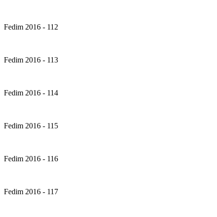
Fedim 2016 - 112
Fedim 2016 - 113
Fedim 2016 - 114
Fedim 2016 - 115
Fedim 2016 - 116
Fedim 2016 - 117