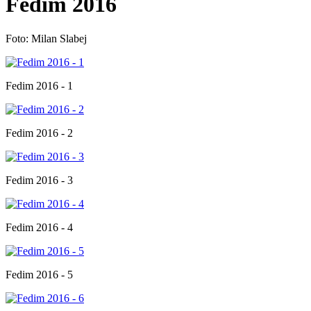
Fedim 2016
Foto: Milan Slabej
Fedim 2016 - 1
Fedim 2016 - 2
Fedim 2016 - 3
Fedim 2016 - 4
Fedim 2016 - 5