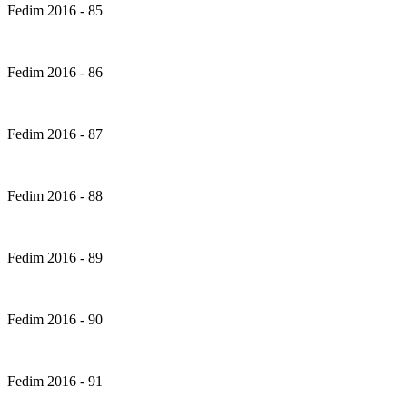
Fedim 2016 - 85
Fedim 2016 - 86
Fedim 2016 - 87
Fedim 2016 - 88
Fedim 2016 - 89
Fedim 2016 - 90
Fedim 2016 - 91