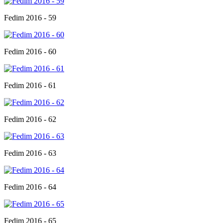
Fedim 2016 - 59
Fedim 2016 - 60
Fedim 2016 - 61
Fedim 2016 - 62
Fedim 2016 - 63
Fedim 2016 - 64
Fedim 2016 - 65