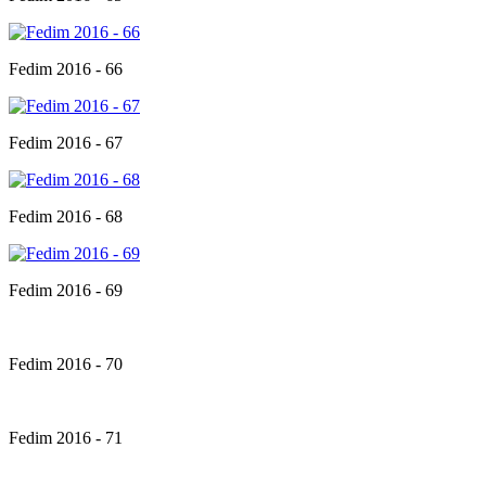
Fedim 2016 - 66
Fedim 2016 - 67
Fedim 2016 - 68
Fedim 2016 - 69
Fedim 2016 - 70
Fedim 2016 - 71