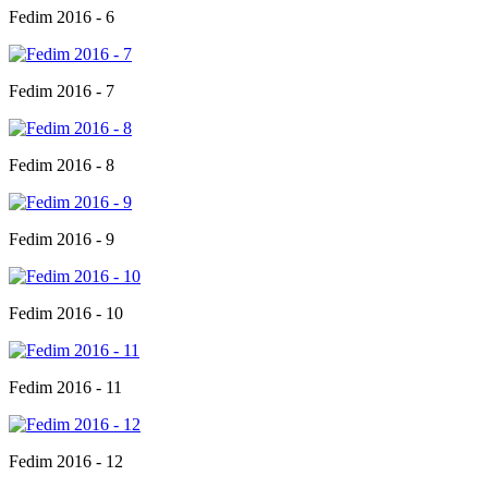
Fedim 2016 - 6
Fedim 2016 - 7
Fedim 2016 - 8
Fedim 2016 - 9
Fedim 2016 - 10
Fedim 2016 - 11
Fedim 2016 - 12