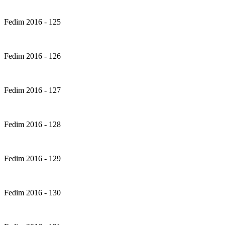
Fedim 2016 - 125
Fedim 2016 - 126
Fedim 2016 - 127
Fedim 2016 - 128
Fedim 2016 - 129
Fedim 2016 - 130