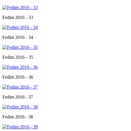
Fedim 2016 - 33
Fedim 2016 - 34
Fedim 2016 - 35
Fedim 2016 - 36
Fedim 2016 - 37
Fedim 2016 - 38