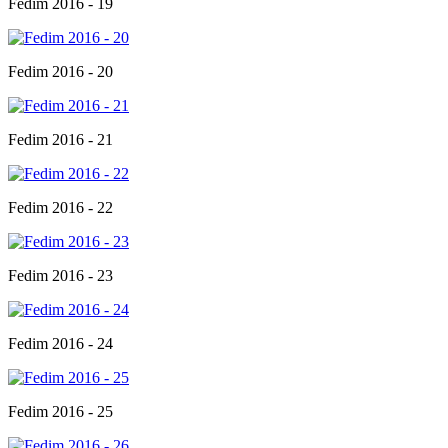
Fedim 2016 - 19
Fedim 2016 - 20
Fedim 2016 - 21
Fedim 2016 - 22
Fedim 2016 - 23
Fedim 2016 - 24
Fedim 2016 - 25