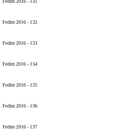
Fedim 2016 - 131
Fedim 2016 - 132
Fedim 2016 - 133
Fedim 2016 - 134
Fedim 2016 - 135
Fedim 2016 - 136
Fedim 2016 - 137