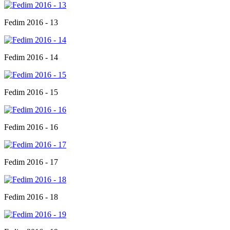
Fedim 2016 - 13
Fedim 2016 - 14
Fedim 2016 - 15
Fedim 2016 - 16
Fedim 2016 - 17
Fedim 2016 - 18