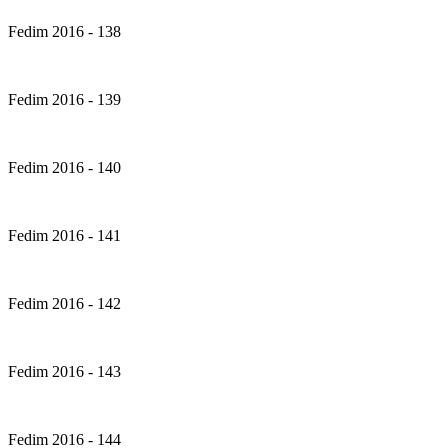
Fedim 2016 - 138
Fedim 2016 - 139
Fedim 2016 - 140
Fedim 2016 - 141
Fedim 2016 - 142
Fedim 2016 - 143
Fedim 2016 - 144