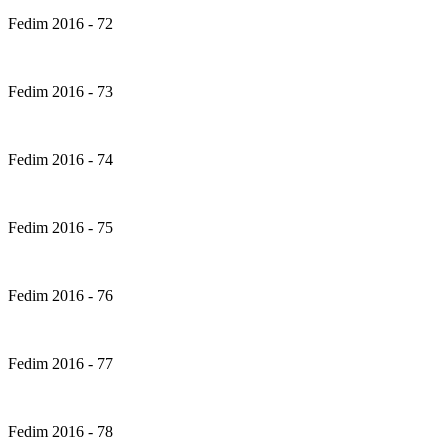
Fedim 2016 - 72
Fedim 2016 - 73
Fedim 2016 - 74
Fedim 2016 - 75
Fedim 2016 - 76
Fedim 2016 - 77
Fedim 2016 - 78