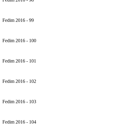
Fedim 2016 - 99
Fedim 2016 - 100
Fedim 2016 - 101
Fedim 2016 - 102
Fedim 2016 - 103
Fedim 2016 - 104