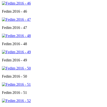
Fedim 2016 - 46
Fedim 2016 - 47
Fedim 2016 - 48
Fedim 2016 - 49
Fedim 2016 - 50
Fedim 2016 - 51