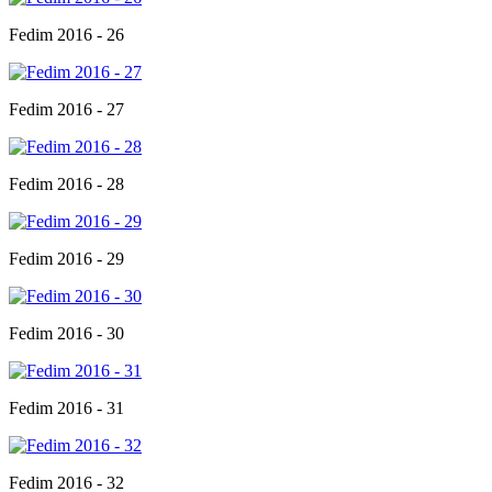
Fedim 2016 - 26
Fedim 2016 - 27
Fedim 2016 - 28
Fedim 2016 - 29
Fedim 2016 - 30
Fedim 2016 - 31
Fedim 2016 - 32