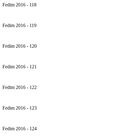
Fedim 2016 - 118
Fedim 2016 - 119
Fedim 2016 - 120
Fedim 2016 - 121
Fedim 2016 - 122
Fedim 2016 - 123
Fedim 2016 - 124