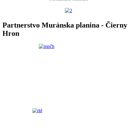
Partnerstvo Muránska planina - Čierny
Hron