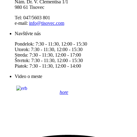
Nám. Dr. V. Clementisa 1/1
980 61 Tisovec
Tel: 047/5603 801
e-mail:
info@tisovec.com
Navštívte nás
Pondelok: 7:30 - 11:30, 12:00 - 15:30
Utorok: 7:30 - 11:30, 12:00 - 15:30
Streda: 7:30 - 11:30, 12:00 - 17:00
Štvrtok: 7:30 - 11:30, 12:00 - 15:30
Piatok: 7:30 - 11:30, 12:00 - 14:00
Video o meste
hore