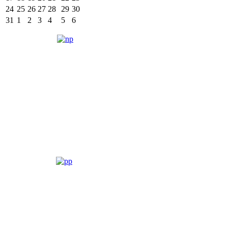
24
25
26
27
28
29
30
31
1
2
3
4
5
6