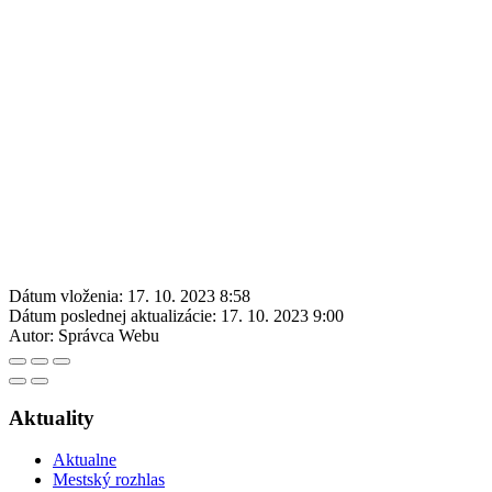
Dátum vloženia:
17. 10. 2023 8:58
Dátum poslednej aktualizácie:
17. 10. 2023 9:00
Autor:
Správca Webu
Aktuality
Aktualne
Mestský rozhlas