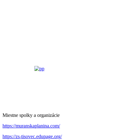
Miestne spolky a organizácie
https://muranskaplanina.com/
https://zs-tisovec.edupage.org/