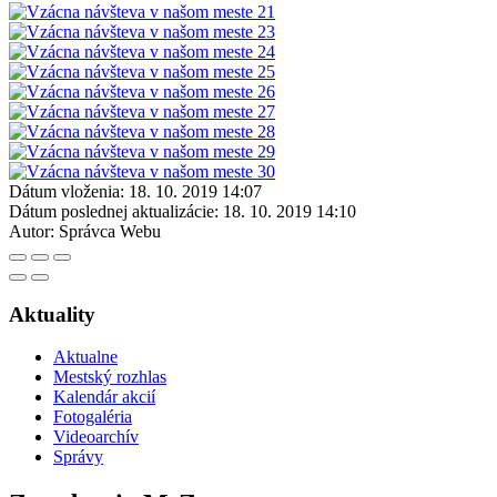
Dátum vloženia:
18. 10. 2019 14:07
Dátum poslednej aktualizácie:
18. 10. 2019 14:10
Autor:
Správca Webu
Aktuality
Aktualne
Mestský rozhlas
Kalendár akcií
Fotogaléria
Videoarchív
Správy