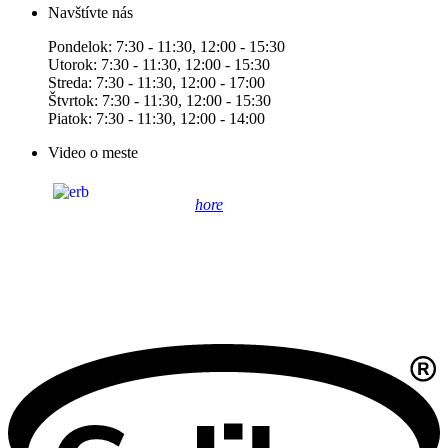
Navštívte nás
Pondelok: 7:30 - 11:30, 12:00 - 15:30
Utorok: 7:30 - 11:30, 12:00 - 15:30
Streda: 7:30 - 11:30, 12:00 - 17:00
Štvrtok: 7:30 - 11:30, 12:00 - 15:30
Piatok: 7:30 - 11:30, 12:00 - 14:00
Video o meste
hore