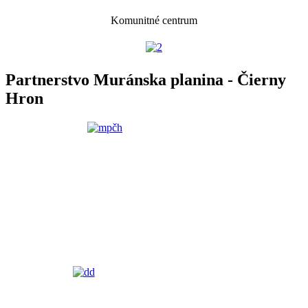
Komunitné centrum
Partnerstvo Muránska planina - Čierny
Hron