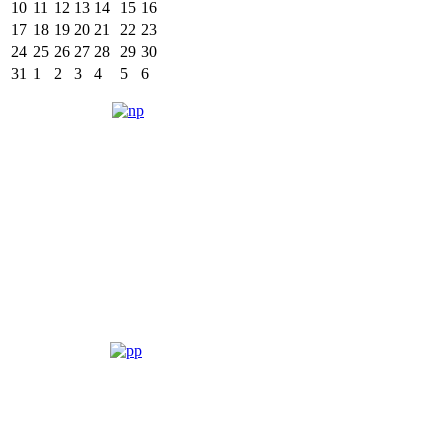
10
11
12
13
14
15
16
17
18
19
20
21
22
23
24
25
26
27
28
29
30
31
1
2
3
4
5
6