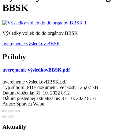
BBSK
Výsledky volieb do do orgánov BBSK
uverejnenie výsledkov BBSK
Prílohy
uverejnenie výsledkovBBSK.pdf
uverejnenie výsledkovBBSK.pdf
Typ súboru: PDF dokument, Veľkosť: 125,07 kB
Dátum vloženia:
31. 10. 2022 8:12
Dátum poslednej aktualizácie:
31. 10. 2022 8:16
Autor:
Správca Webu
Aktuality