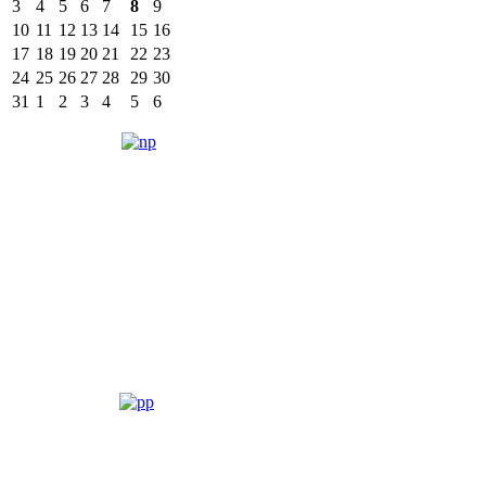
3
4
5
6
7
8
9
10
11
12
13
14
15
16
17
18
19
20
21
22
23
24
25
26
27
28
29
30
31
1
2
3
4
5
6