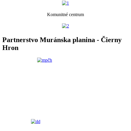
Komunitné centrum
Partnerstvo Muránska planina - Čierny
Hron