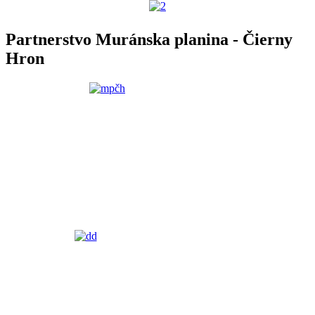
Partnerstvo Muránska planina - Čierny
Hron