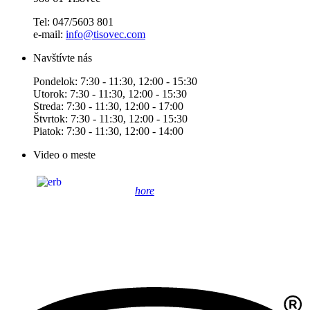
Tel: 047/5603 801
e-mail:
info@tisovec.com
Navštívte nás
Pondelok: 7:30 - 11:30, 12:00 - 15:30
Utorok: 7:30 - 11:30, 12:00 - 15:30
Streda: 7:30 - 11:30, 12:00 - 17:00
Štvrtok: 7:30 - 11:30, 12:00 - 15:30
Piatok: 7:30 - 11:30, 12:00 - 14:00
Video o meste
hore