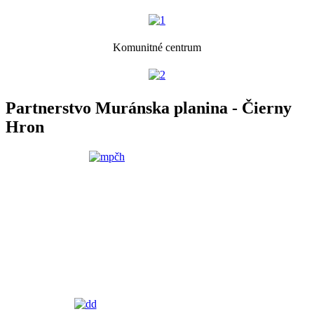
Komunitné centrum
Partnerstvo Muránska planina - Čierny
Hron