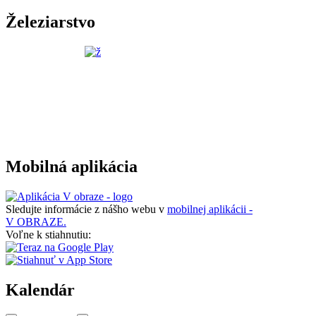
Železiarstvo
Mobilná aplikácia
Sledujte informácie z nášho webu v
mobilnej aplikácii -
V OBRAZE.
Voľne k stiahnutiu:
Kalendár