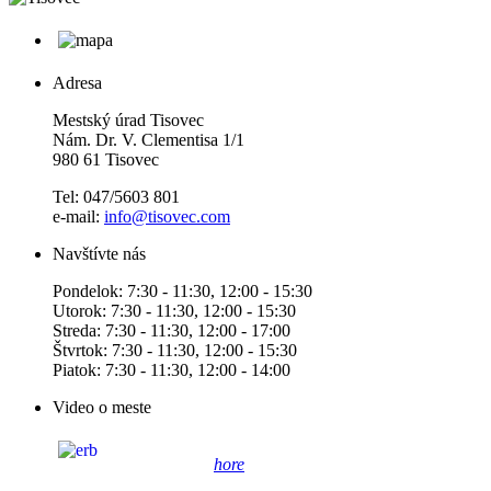
Adresa
Mestský úrad Tisovec
Nám. Dr. V. Clementisa 1/1
980 61 Tisovec
Tel: 047/5603 801
e-mail:
info@tisovec.com
Navštívte nás
Pondelok: 7:30 - 11:30, 12:00 - 15:30
Utorok: 7:30 - 11:30, 12:00 - 15:30
Streda: 7:30 - 11:30, 12:00 - 17:00
Štvrtok: 7:30 - 11:30, 12:00 - 15:30
Piatok: 7:30 - 11:30, 12:00 - 14:00
Video o meste
hore