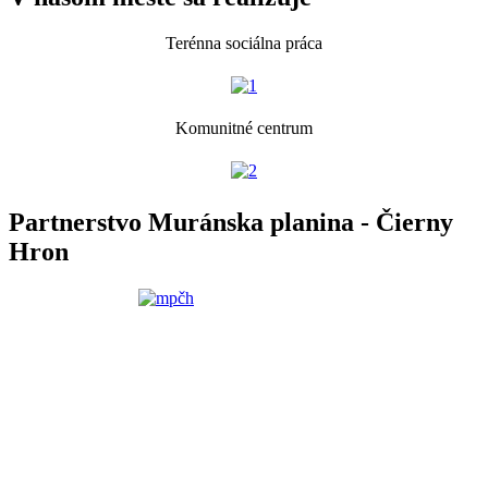
Terénna sociálna práca
Komunitné centrum
Partnerstvo Muránska planina - Čierny
Hron