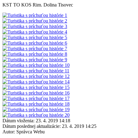
KST TO KOS Rim. Dolina Tisovec
Dátum vloženia:
23. 4. 2019 14:18
Dátum poslednej aktualizácie:
23. 4. 2019 14:25
Autor:
Správca Webu