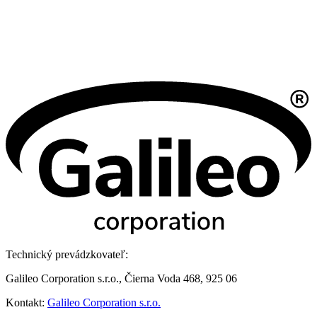
Technický prevádzkovateľ:
Galileo Corporation s.r.o., Čierna Voda 468, 925 06
Kontakt:
Galileo Corporation s.r.o.