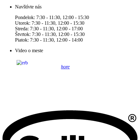
Navštívte nás
Pondelok: 7:30 - 11:30, 12:00 - 15:30
Utorok: 7:30 - 11:30, 12:00 - 15:30
Streda: 7:30 - 11:30, 12:00 - 17:00
Štvrtok: 7:30 - 11:30, 12:00 - 15:30
Piatok: 7:30 - 11:30, 12:00 - 14:00
Video o meste
hore