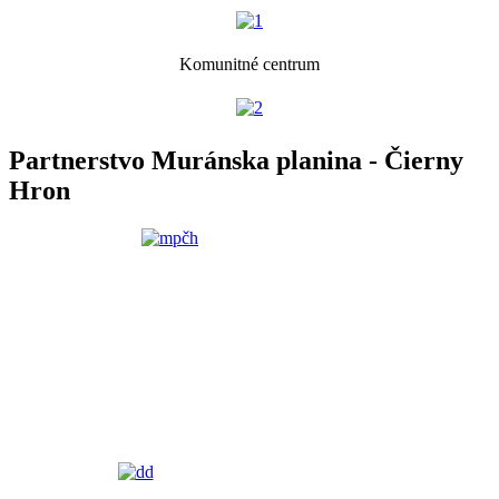
Komunitné centrum
Partnerstvo Muránska planina - Čierny
Hron