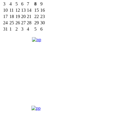
3
4
5
6
7
8
9
10
11
12
13
14
15
16
17
18
19
20
21
22
23
24
25
26
27
28
29
30
31
1
2
3
4
5
6