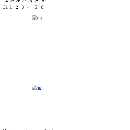
24
25
26
27
28
29
30
31
1
2
3
4
5
6