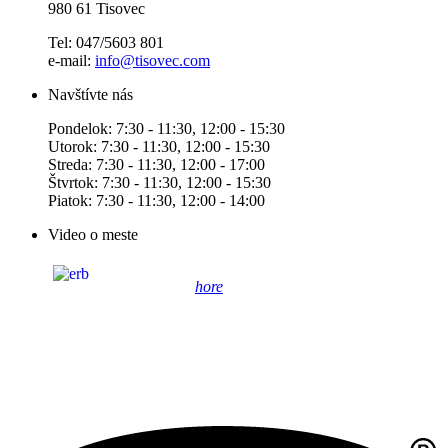
980 61 Tisovec
Tel: 047/5603 801
e-mail:
info@tisovec.com
Navštívte nás
Pondelok: 7:30 - 11:30, 12:00 - 15:30
Utorok: 7:30 - 11:30, 12:00 - 15:30
Streda: 7:30 - 11:30, 12:00 - 17:00
Štvrtok: 7:30 - 11:30, 12:00 - 15:30
Piatok: 7:30 - 11:30, 12:00 - 14:00
Video o meste
hore