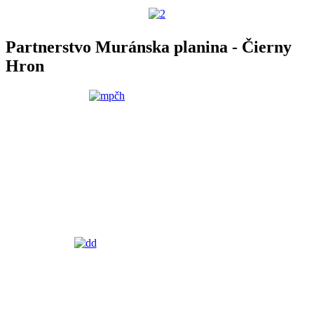
Partnerstvo Muránska planina - Čierny
Hron