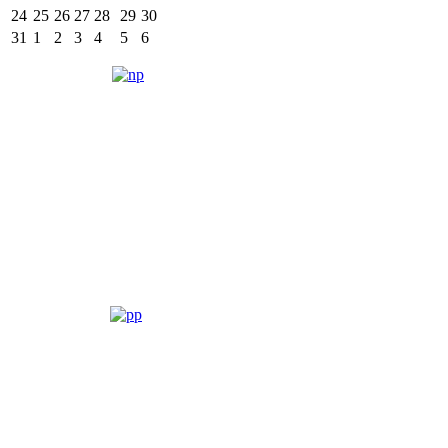
24
25
26
27
28
29
30
31
1
2
3
4
5
6