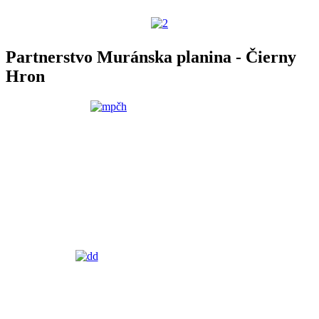
Partnerstvo Muránska planina - Čierny
Hron