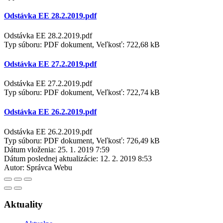
Odstávka EE 28.2.2019.pdf
Odstávka EE 28.2.2019.pdf
Typ súboru: PDF dokument, Veľkosť: 722,68 kB
Odstávka EE 27.2.2019.pdf
Odstávka EE 27.2.2019.pdf
Typ súboru: PDF dokument, Veľkosť: 722,74 kB
Odstávka EE 26.2.2019.pdf
Odstávka EE 26.2.2019.pdf
Typ súboru: PDF dokument, Veľkosť: 726,49 kB
Dátum vloženia:
25. 1. 2019 7:59
Dátum poslednej aktualizácie:
12. 2. 2019 8:53
Autor:
Správca Webu
Aktuality