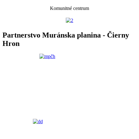
Komunitné centrum
Partnerstvo Muránska planina - Čierny
Hron