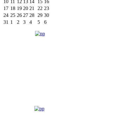
10
11
12
13
14
15
16
17
18
19
20
21
22
23
24
25
26
27
28
29
30
31
1
2
3
4
5
6