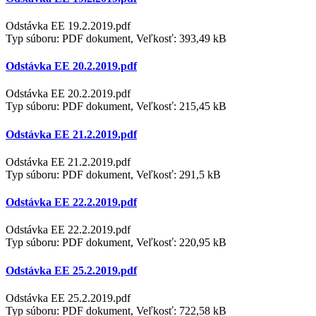
Odstávka EE 19.2.2019.pdf
Typ súboru: PDF dokument, Veľkosť: 393,49 kB
Odstávka EE 20.2.2019.pdf
Odstávka EE 20.2.2019.pdf
Typ súboru: PDF dokument, Veľkosť: 215,45 kB
Odstávka EE 21.2.2019.pdf
Odstávka EE 21.2.2019.pdf
Typ súboru: PDF dokument, Veľkosť: 291,5 kB
Odstávka EE 22.2.2019.pdf
Odstávka EE 22.2.2019.pdf
Typ súboru: PDF dokument, Veľkosť: 220,95 kB
Odstávka EE 25.2.2019.pdf
Odstávka EE 25.2.2019.pdf
Typ súboru: PDF dokument, Veľkosť: 722,58 kB