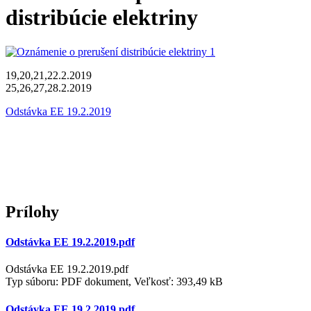
distribúcie elektriny
19,20,21,22.2.2019
25,26,27,28.2.2019
Odstávka EE 19.2.2019
Prílohy
Odstávka EE 19.2.2019.pdf
Odstávka EE 19.2.2019.pdf
Typ súboru: PDF dokument, Veľkosť: 393,49 kB
Odstávka EE 19.2.2019.pdf