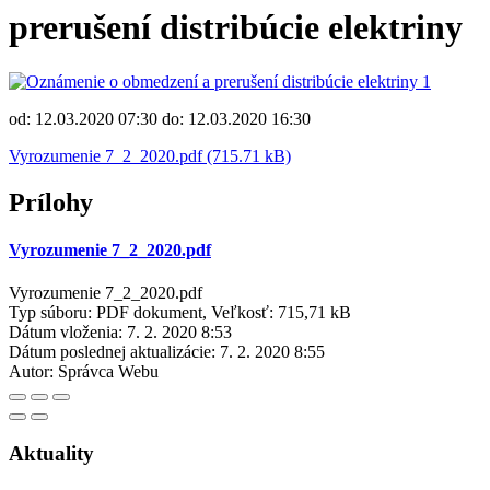
prerušení distribúcie elektriny
od: 12.03.2020 07:30 do: 12.03.2020 16:30
Vyrozumenie 7_2_2020.pdf (715.71 kB)
Prílohy
Vyrozumenie 7_2_2020.pdf
Vyrozumenie 7_2_2020.pdf
Typ súboru: PDF dokument, Veľkosť: 715,71 kB
Dátum vloženia:
7. 2. 2020 8:53
Dátum poslednej aktualizácie:
7. 2. 2020 8:55
Autor:
Správca Webu
Aktuality