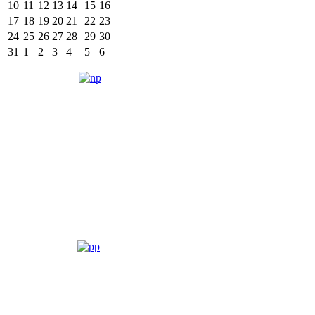
10
11
12
13
14
15
16
17
18
19
20
21
22
23
24
25
26
27
28
29
30
31
1
2
3
4
5
6