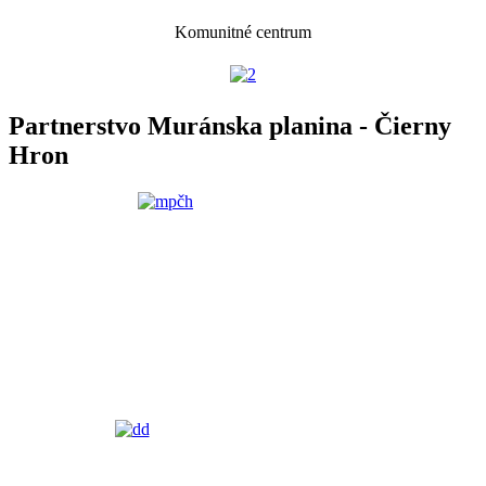
Komunitné centrum
Partnerstvo Muránska planina - Čierny
Hron