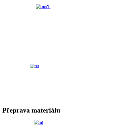
Přeprava materiálu