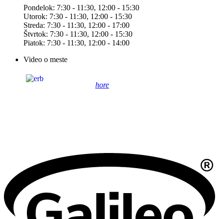
Pondelok: 7:30 - 11:30, 12:00 - 15:30
Utorok: 7:30 - 11:30, 12:00 - 15:30
Streda: 7:30 - 11:30, 12:00 - 17:00
Štvrtok: 7:30 - 11:30, 12:00 - 15:30
Piatok: 7:30 - 11:30, 12:00 - 14:00
Video o meste
hore