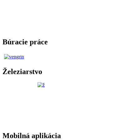
Búracie práce
Železiarstvo
Mobilná aplikácia