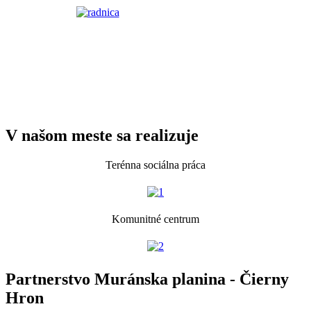
V našom meste sa realizuje
Terénna sociálna práca
Komunitné centrum
Partnerstvo Muránska planina - Čierny
Hron