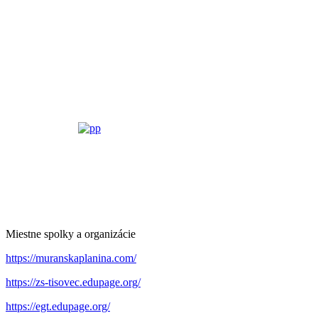
Miestne spolky a organizácie
https://muranskaplanina.com/
https://zs-tisovec.edupage.org/
https://egt.edupage.org/