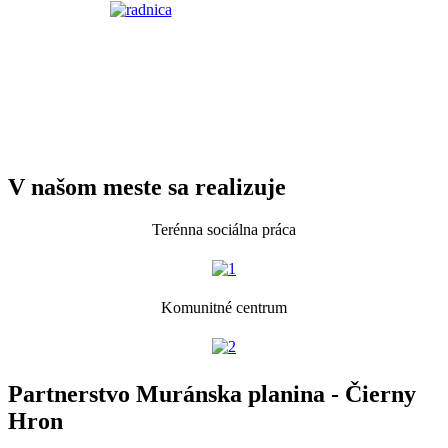
V našom meste sa realizuje
Terénna sociálna práca
Komunitné centrum
Partnerstvo Muránska planina - Čierny
Hron