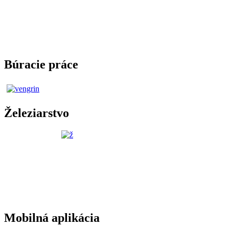
Búracie práce
Železiarstvo
Mobilná aplikácia