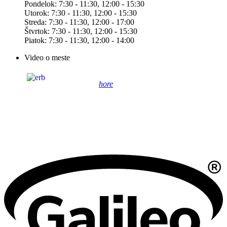
Pondelok: 7:30 - 11:30, 12:00 - 15:30
Utorok: 7:30 - 11:30, 12:00 - 15:30
Streda: 7:30 - 11:30, 12:00 - 17:00
Štvrtok: 7:30 - 11:30, 12:00 - 15:30
Piatok: 7:30 - 11:30, 12:00 - 14:00
Video o meste
hore