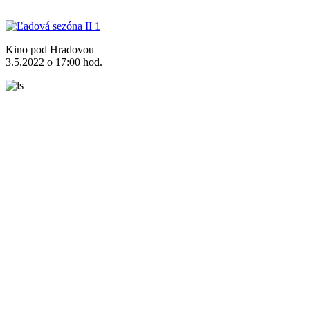
Kino pod Hradovou
3.5.2022 o 17:00 hod.