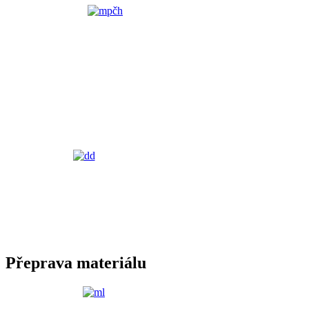
Přeprava materiálu