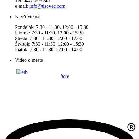
Tel: 047/5603 801
e-mail:
info@tisovec.com
Navštívte nás
Pondelok: 7:30 - 11:30, 12:00 - 15:30
Utorok: 7:30 - 11:30, 12:00 - 15:30
Streda: 7:30 - 11:30, 12:00 - 17:00
Štvrtok: 7:30 - 11:30, 12:00 - 15:30
Piatok: 7:30 - 11:30, 12:00 - 14:00
Video o meste
hore