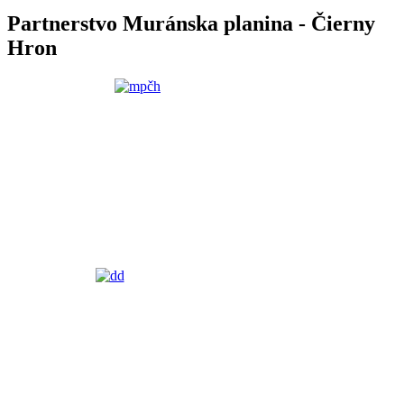
Partnerstvo Muránska planina - Čierny
Hron