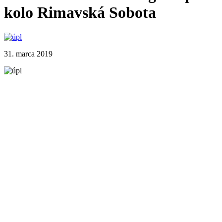
kolo Rimavská Sobota
31. marca 2019