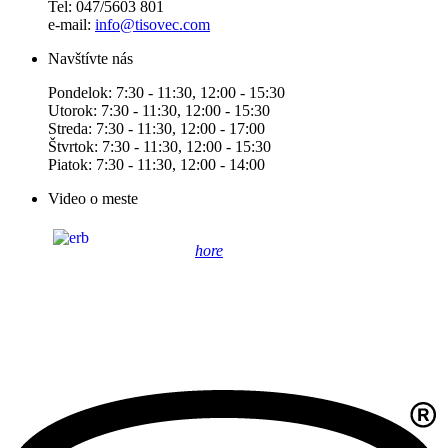
Tel: 047/5603 801
e-mail:
info@tisovec.com
Navštívte nás
Pondelok: 7:30 - 11:30, 12:00 - 15:30
Utorok: 7:30 - 11:30, 12:00 - 15:30
Streda: 7:30 - 11:30, 12:00 - 17:00
Štvrtok: 7:30 - 11:30, 12:00 - 15:30
Piatok: 7:30 - 11:30, 12:00 - 14:00
Video o meste
hore