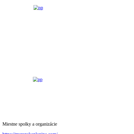
Miestne spolky a organizácie