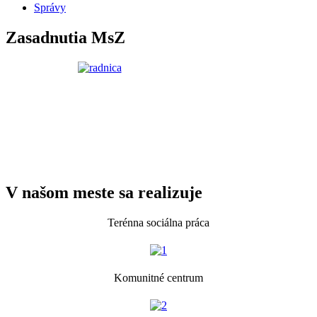
Správy
Zasadnutia MsZ
V našom meste sa realizuje
Terénna sociálna práca
Komunitné centrum