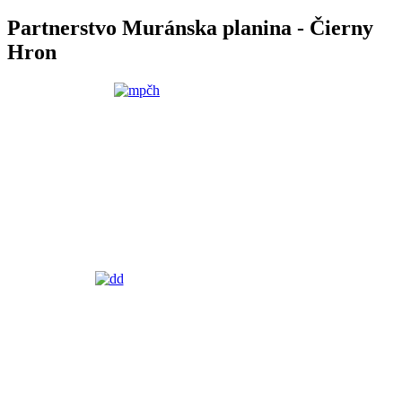
Partnerstvo Muránska planina - Čierny
Hron