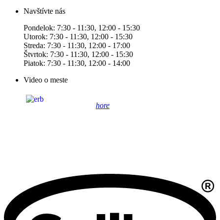
Navštívte nás
Pondelok: 7:30 - 11:30, 12:00 - 15:30
Utorok: 7:30 - 11:30, 12:00 - 15:30
Streda: 7:30 - 11:30, 12:00 - 17:00
Štvrtok: 7:30 - 11:30, 12:00 - 15:30
Piatok: 7:30 - 11:30, 12:00 - 14:00
Video o meste
hore