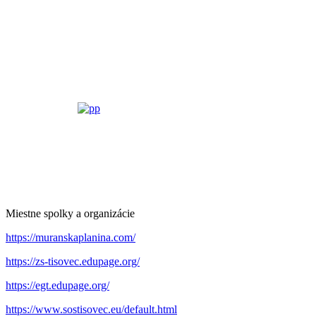
Miestne spolky a organizácie
https://muranskaplanina.com/
https://zs-tisovec.edupage.org/
https://egt.edupage.org/
https://www.sostisovec.eu/default.html