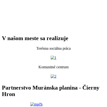
V našom meste sa realizuje
Terénna sociálna práca
Komunitné centrum
Partnerstvo Muránska planina - Čierny
Hron