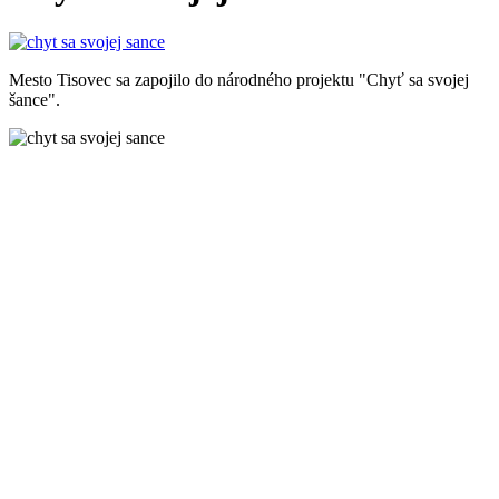
Mesto Tisovec sa zapojilo do národného projektu "Chyť sa svojej
šance".