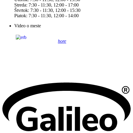
Streda: 7:30 - 11:30, 12:00 - 17:00
Štvrtok: 7:30 - 11:30, 12:00 - 15:30
Piatok: 7:30 - 11:30, 12:00 - 14:00
Video o meste
hore