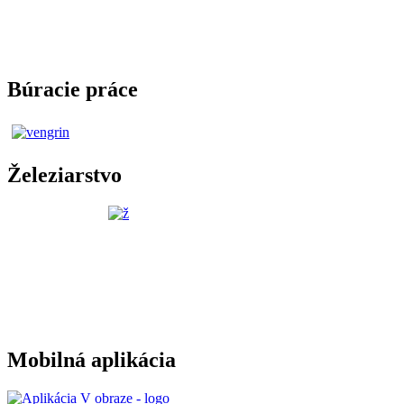
Búracie práce
Železiarstvo
Mobilná aplikácia