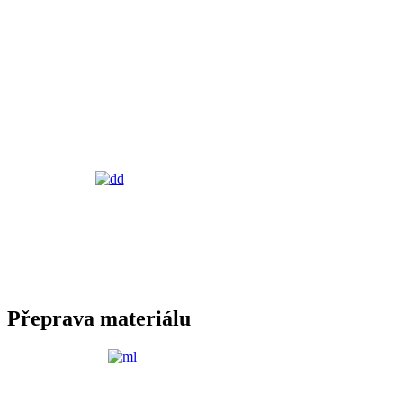
Přeprava materiálu