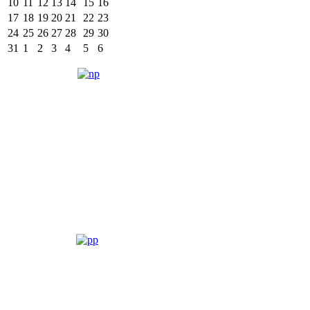
10
11
12
13
14
15
16
17
18
19
20
21
22
23
24
25
26
27
28
29
30
31
1
2
3
4
5
6