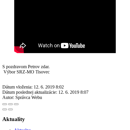
S pozdravom Petrov zdar.
Výbor SRZ-MO Tisovec
Dátum vloženia:
12. 6. 2019 8:02
Dátum poslednej aktualizácie:
12. 6. 2019 8:07
Autor:
Správca Webu
Aktuality