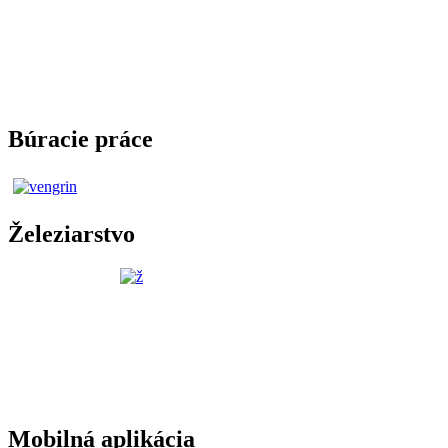
Búracie práce
Železiarstvo
Mobilná aplikácia