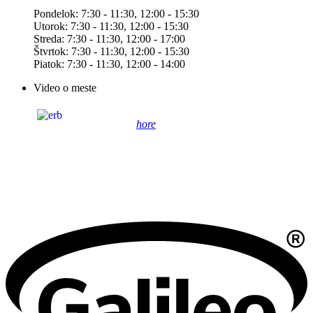
Pondelok: 7:30 - 11:30, 12:00 - 15:30
Utorok: 7:30 - 11:30, 12:00 - 15:30
Streda: 7:30 - 11:30, 12:00 - 17:00
Štvrtok: 7:30 - 11:30, 12:00 - 15:30
Piatok: 7:30 - 11:30, 12:00 - 14:00
Video o meste
hore