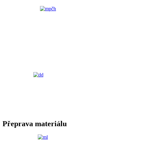
Přeprava materiálu