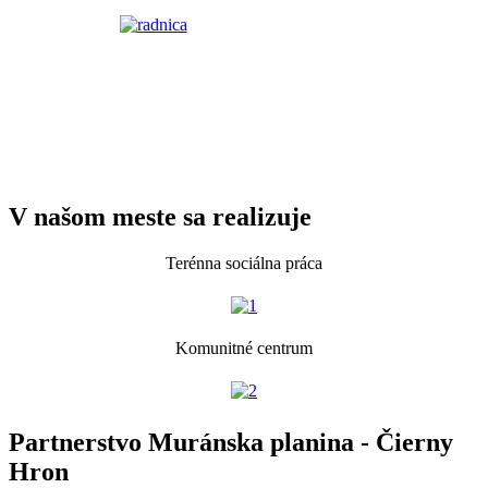
V našom meste sa realizuje
Terénna sociálna práca
Komunitné centrum
Partnerstvo Muránska planina - Čierny
Hron