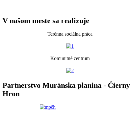
V našom meste sa realizuje
Terénna sociálna práca
Komunitné centrum
Partnerstvo Muránska planina - Čierny
Hron