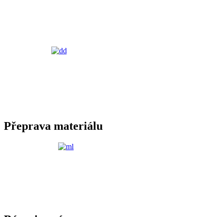
Přeprava materiálu