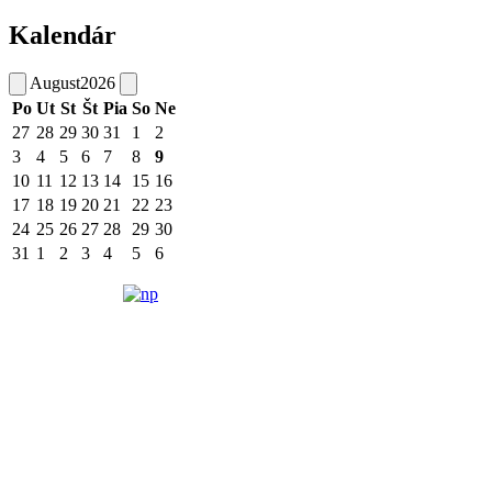
Kalendár
August
2026
Po
Ut
St
Št
Pia
So
Ne
27
28
29
30
31
1
2
3
4
5
6
7
8
9
10
11
12
13
14
15
16
17
18
19
20
21
22
23
24
25
26
27
28
29
30
31
1
2
3
4
5
6