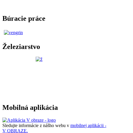
Búracie práce
Železiarstvo
Mobilná aplikácia
Sledujte informácie z nášho webu v
mobilnej aplikácii -
V OBRAZE.