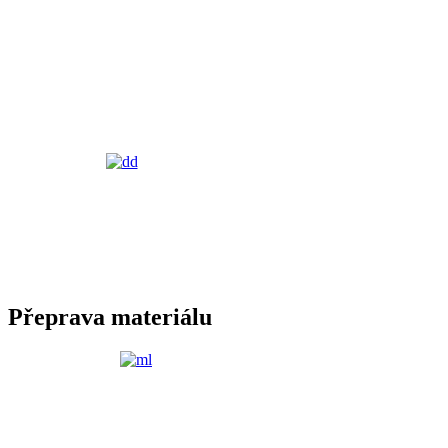
Přeprava materiálu