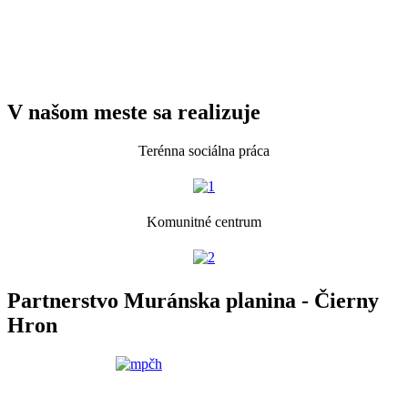
V našom meste sa realizuje
Terénna sociálna práca
Komunitné centrum
Partnerstvo Muránska planina - Čierny
Hron