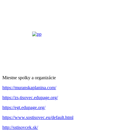
Miestne spolky a organizácie
https://muranskaplanina.com/
https://zs-tisovec.edupage.org/
https://egt.edupage.org/
https://www.sostisovec.eu/default.html
http://sstisovcek.sk/