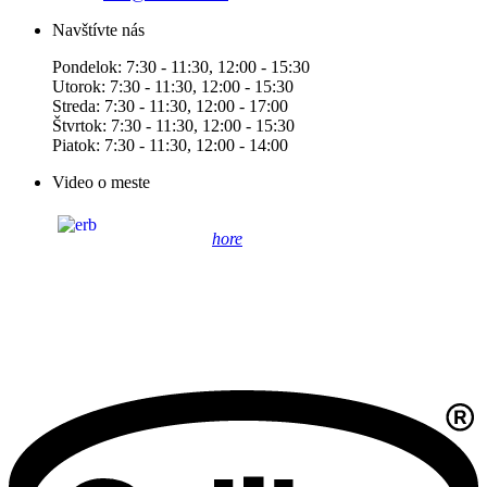
Navštívte nás
Pondelok: 7:30 - 11:30, 12:00 - 15:30
Utorok: 7:30 - 11:30, 12:00 - 15:30
Streda: 7:30 - 11:30, 12:00 - 17:00
Štvrtok: 7:30 - 11:30, 12:00 - 15:30
Piatok: 7:30 - 11:30, 12:00 - 14:00
Video o meste
hore