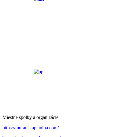
Miestne spolky a organizácie
https://muranskaplanina.com/