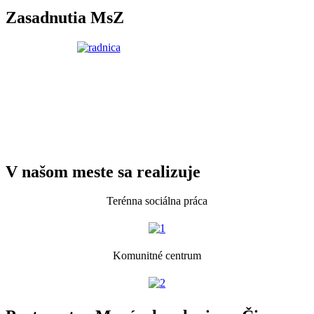
Zasadnutia MsZ
V našom meste sa realizuje
Terénna sociálna práca
Komunitné centrum