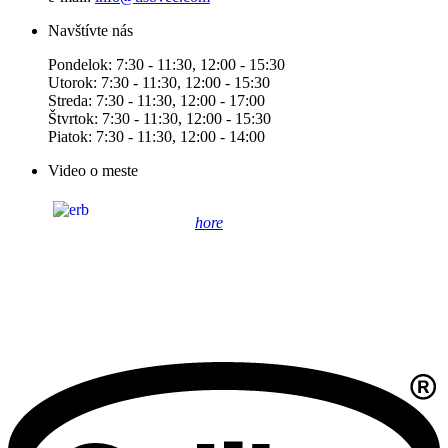
Navštívte nás
Pondelok: 7:30 - 11:30, 12:00 - 15:30
Utorok: 7:30 - 11:30, 12:00 - 15:30
Streda: 7:30 - 11:30, 12:00 - 17:00
Štvrtok: 7:30 - 11:30, 12:00 - 15:30
Piatok: 7:30 - 11:30, 12:00 - 14:00
Video o meste
hore