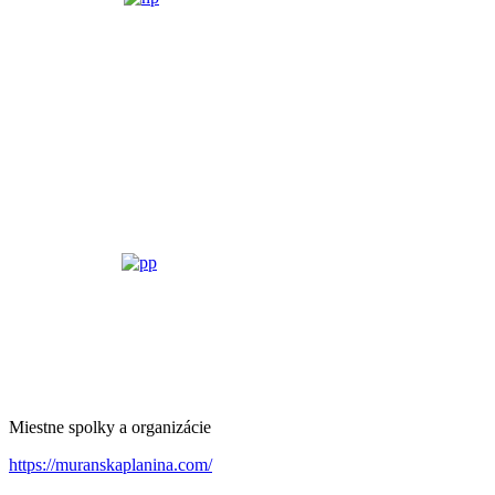
Miestne spolky a organizácie
https://muranskaplanina.com/