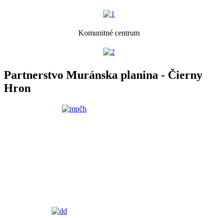
Komunitné centrum
Partnerstvo Muránska planina - Čierny
Hron