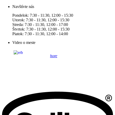
Navštívte nás
Pondelok: 7:30 - 11:30, 12:00 - 15:30
Utorok: 7:30 - 11:30, 12:00 - 15:30
Streda: 7:30 - 11:30, 12:00 - 17:00
Štvrtok: 7:30 - 11:30, 12:00 - 15:30
Piatok: 7:30 - 11:30, 12:00 - 14:00
Video o meste
hore