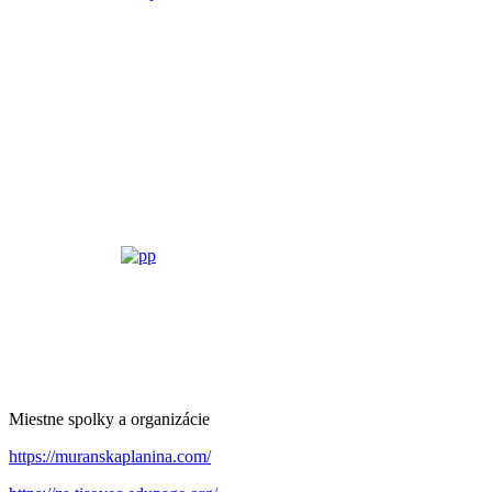
Miestne spolky a organizácie
https://muranskaplanina.com/