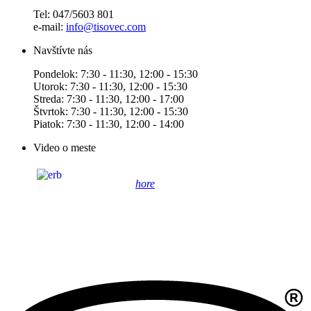
Tel: 047/5603 801
e-mail:
info@tisovec.com
Navštívte nás
Pondelok: 7:30 - 11:30, 12:00 - 15:30
Utorok: 7:30 - 11:30, 12:00 - 15:30
Streda: 7:30 - 11:30, 12:00 - 17:00
Štvrtok: 7:30 - 11:30, 12:00 - 15:30
Piatok: 7:30 - 11:30, 12:00 - 14:00
Video o meste
hore