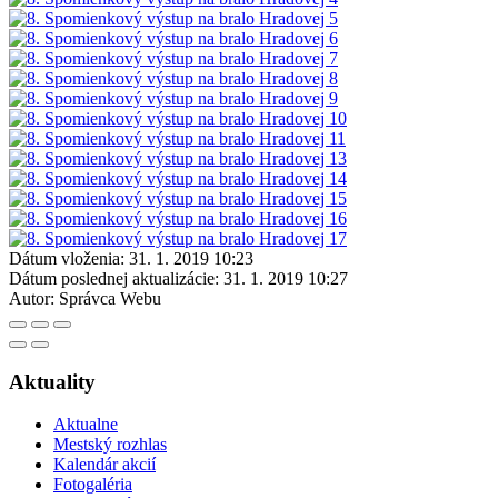
Dátum vloženia:
31. 1. 2019 10:23
Dátum poslednej aktualizácie:
31. 1. 2019 10:27
Autor:
Správca Webu
Aktuality
Aktualne
Mestský rozhlas
Kalendár akcií
Fotogaléria