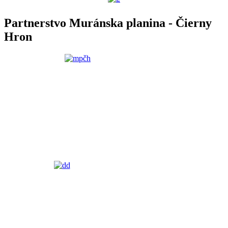
Partnerstvo Muránska planina - Čierny
Hron