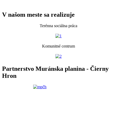
V našom meste sa realizuje
Terénna sociálna práca
Komunitné centrum
Partnerstvo Muránska planina - Čierny
Hron