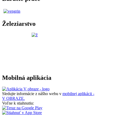
Železiarstvo
Mobilná aplikácia
Sledujte informácie z nášho webu v
mobilnej aplikácii -
V OBRAZE.
Voľne k stiahnutiu: