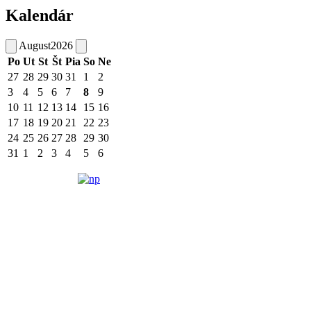
Kalendár
August
2026
Po
Ut
St
Št
Pia
So
Ne
27
28
29
30
31
1
2
3
4
5
6
7
8
9
10
11
12
13
14
15
16
17
18
19
20
21
22
23
24
25
26
27
28
29
30
31
1
2
3
4
5
6