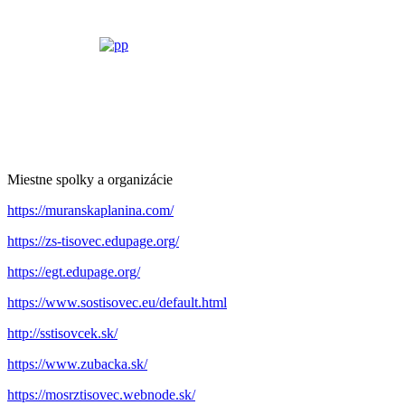
Miestne spolky a organizácie
https://muranskaplanina.com/
https://zs-tisovec.edupage.org/
https://egt.edupage.org/
https://www.sostisovec.eu/default.html
http://sstisovcek.sk/
https://www.zubacka.sk/
https://mosrztisovec.webnode.sk/