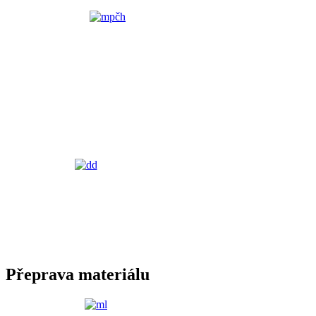
Přeprava materiálu