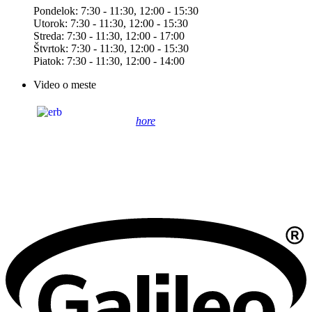
Pondelok: 7:30 - 11:30, 12:00 - 15:30
Utorok: 7:30 - 11:30, 12:00 - 15:30
Streda: 7:30 - 11:30, 12:00 - 17:00
Štvrtok: 7:30 - 11:30, 12:00 - 15:30
Piatok: 7:30 - 11:30, 12:00 - 14:00
Video o meste
hore