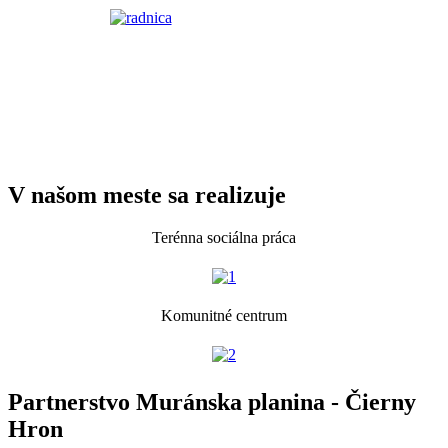
V našom meste sa realizuje
Terénna sociálna práca
Komunitné centrum
Partnerstvo Muránska planina - Čierny
Hron