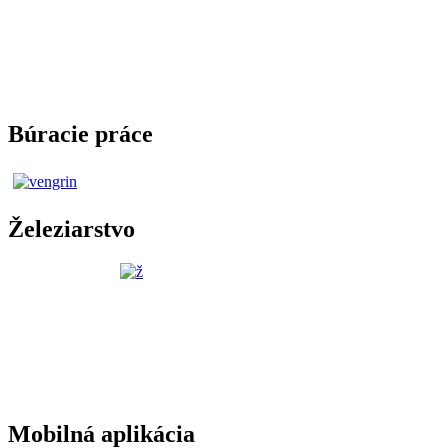
Búracie práce
Železiarstvo
Mobilná aplikácia